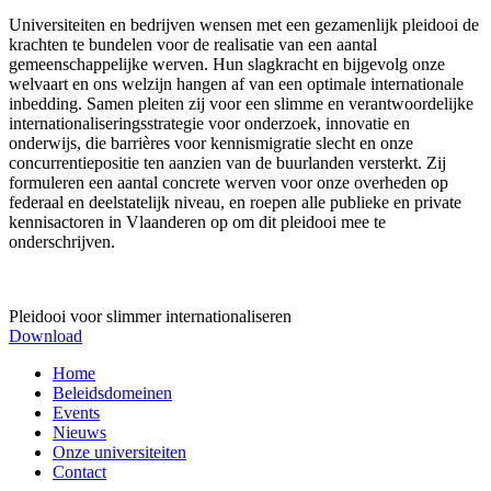
Universiteiten en bedrijven wensen met een gezamenlijk pleidooi de
krachten te bundelen voor de realisatie van een aantal
gemeenschappelijke werven. Hun slagkracht en bijgevolg onze
welvaart en ons welzijn hangen af van een optimale internationale
inbedding. Samen pleiten zij voor een slimme en verantwoordelijke
internationaliseringsstrategie voor onderzoek, innovatie en
onderwijs, die barrières voor kennismigratie slecht en onze
concurrentiepositie ten aanzien van de buurlanden versterkt. Zij
formuleren een aantal concrete werven voor onze overheden op
federaal en deelstatelijk niveau, en roepen alle publieke en private
kennisactoren in Vlaanderen op om dit pleidooi mee te
onderschrijven.
Pleidooi voor slimmer internationaliseren
Download
Home
Beleidsdomeinen
Events
Nieuws
Onze universiteiten
Contact